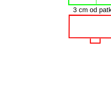
3 cm od pat