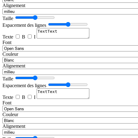
Alignement
Taille
Espacement des lignes
Texte
B
I
Font
Couleur
Alignement
Taille
Espacement des lignes
Texte
B
I
Font
Couleur
Alignement