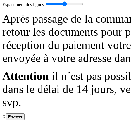
Espacement des lignes
Après passage de la comman
retour les documents pour 
réception du paiement votre
envoyée à votre adresse dan
Attention
il n´est pas possi
dans le délai de 14 jours, ve
svp.
€