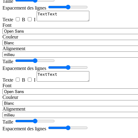
Taille
Espacement des lignes
Texte
B
I
Font
Couleur
Alignement
Taille
Espacement des lignes
Texte
B
I
Font
Couleur
Alignement
Taille
Espacement des lignes