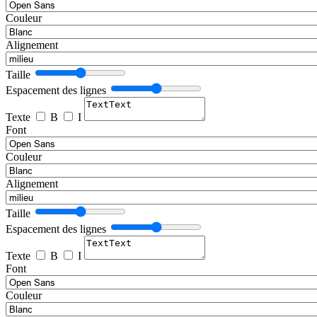
Couleur
Alignement
Taille
Espacement des lignes
Texte
B
I
Font
Couleur
Alignement
Taille
Espacement des lignes
Texte
B
I
Font
Couleur