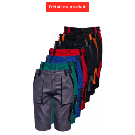
Détail du produit