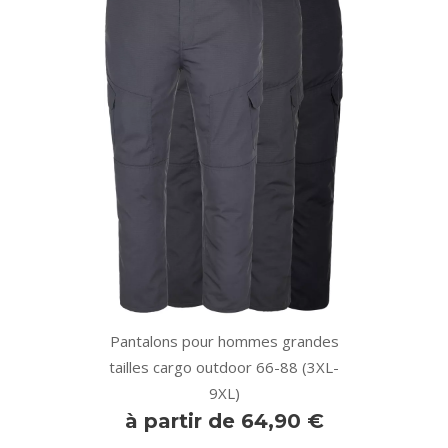
Pantalons pour hommes grandes
tailles cargo outdoor 66-88 (3XL-
9XL)
à partir de 64,90 €