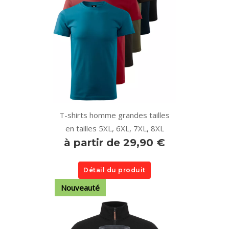
T-shirts homme grandes tailles
en tailles 5XL, 6XL, 7XL, 8XL
à partir de 29,90 €
Détail du produit
Nouveauté