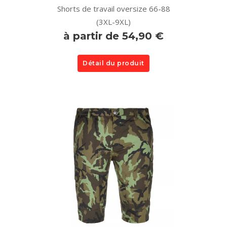
Shorts de travail oversize 66-88
(3XL-9XL)
à partir de 54,90 €
Détail du produit