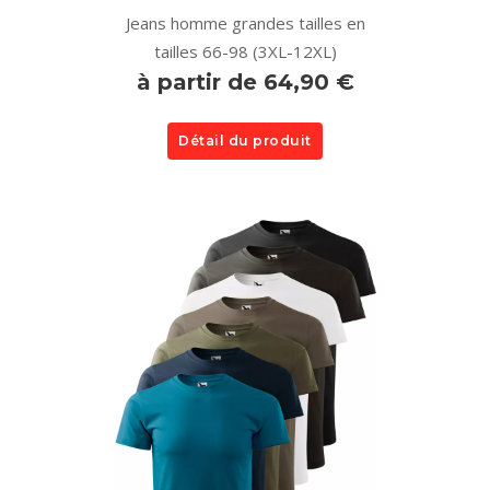
Jeans homme grandes tailles en
tailles 66-98 (3XL-12XL)
à partir de 64,90 €
Détail du produit