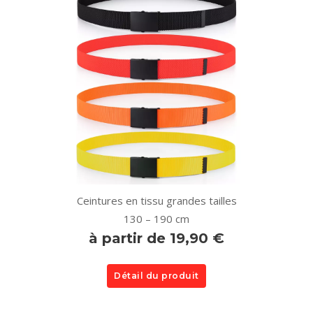
Ceintures en tissu grandes tailles
130 – 190 cm
à partir de 19,90 €
Détail du produit