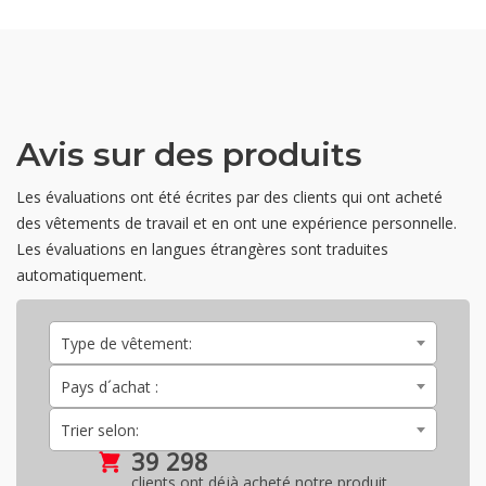
Avis sur des produits
Les évaluations ont été écrites par des clients qui ont acheté
des vêtements de travail et en ont une expérience personnelle.
Les évaluations en langues étrangères sont traduites
automatiquement.
Type de vêtement:
Pays d´achat :
Trier selon:
39 298
clients ont déjà acheté notre produit