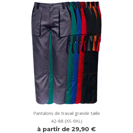
Pantalons de travail grande taille
42-88 (XS-9XL)
à partir de 29,90 €