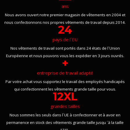
ans
Nous avons ouvert notre premier magasin de vêtements en 2004 et
nous confectionnons nos propres vêtements de travail depuis 2014.
24
pays de l´EU
Nos vêtements de travail sont portés dans 24 états de l´Union
Européenne et nous pouvons vous les expédier en 3 jours ouvrés.
+
entreprise de travail adapté
Par votre achat vous supportez le travail des employés handicapés
qui confectionnent les vêtements grande taille pour vous.
12XL
grandes tailles
Nous sommes les seuls dans l´UE à confectionner et à avoir en
permanence en stock des vêtements grande taille jusqu ´à la taille
12XL.