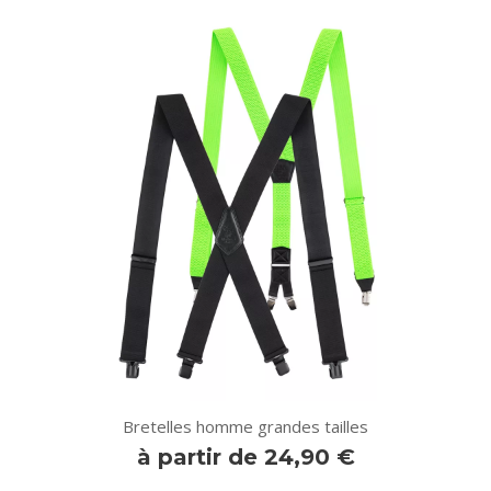
Bretelles homme grandes tailles
à partir de 24,90 €