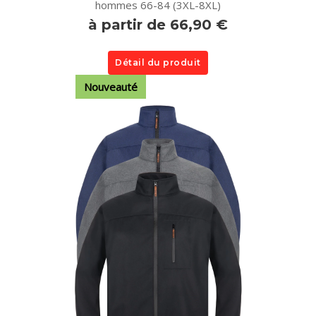
hommes 66-84 (3XL-8XL)
à partir de 66,90 €
Détail du produit
Nouveauté