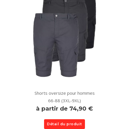
Shorts oversize pour hommes
66-88 (3XL-9XL)
à partir de 74,90 €
Détail du produit