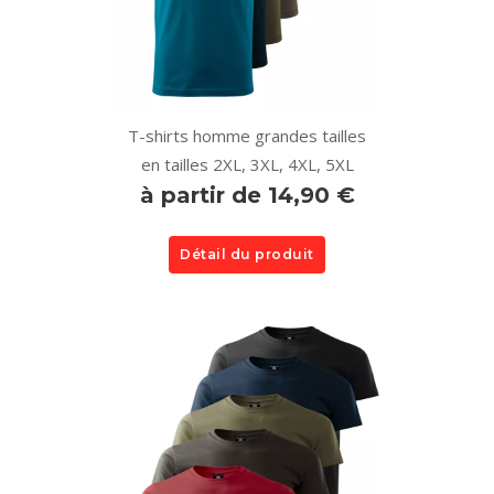
T-shirts homme grandes tailles
en tailles 2XL, 3XL, 4XL, 5XL
à partir de 14,90 €
Détail du produit