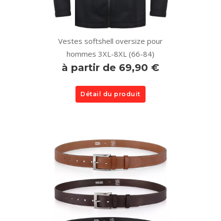
Vestes softshell oversize pour
hommes 3XL-8XL (66-84)
à partir de 69,90 €
Détail du produit