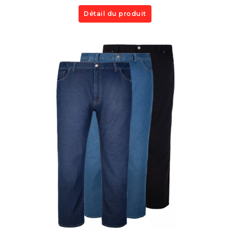
Détail du produit