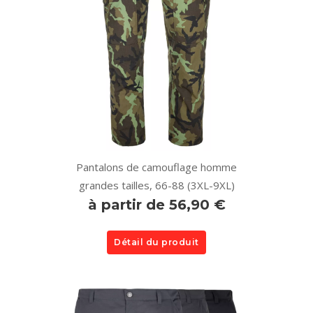
Pantalons de camouflage homme
grandes tailles, 66-88 (3XL-9XL)
à partir de 56,90 €
Détail du produit