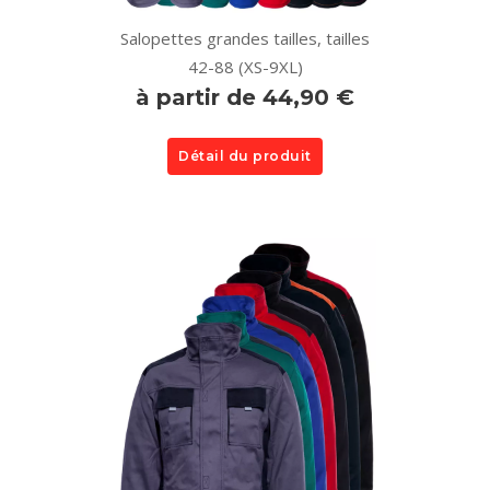
Salopettes grandes tailles, tailles
42-88 (XS-9XL)
à partir de 44,90 €
Détail du produit