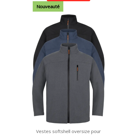
Nouveauté
Vestes softshell oversize pour