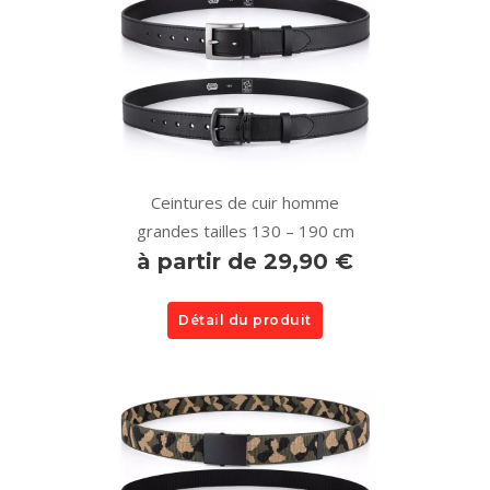
Ceintures de cuir homme
grandes tailles 130 – 190 cm
à partir de 29,90 €
Détail du produit