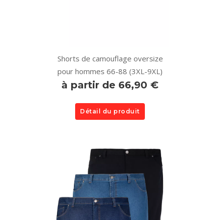
Shorts de camouflage oversize
pour hommes 66-88 (3XL-9XL)
à partir de 66,90 €
Détail du produit