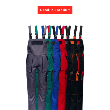
Détail du produit