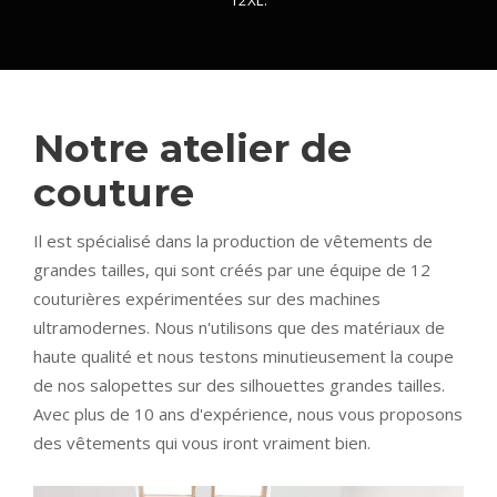
Notre atelier de
couture
Il est spécialisé dans la production de vêtements de
grandes tailles, qui sont créés par une équipe de 12
couturières expérimentées sur des machines
ultramodernes. Nous n'utilisons que des matériaux de
haute qualité et nous testons minutieusement la coupe
de nos salopettes sur des silhouettes grandes tailles.
Avec plus de 10 ans d'expérience, nous vous proposons
des vêtements qui vous iront vraiment bien.