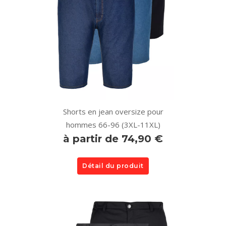
Shorts en jean oversize pour
hommes 66-96 (3XL-11XL)
à partir de 74,90 €
Détail du produit