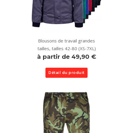
Blousons de travail grandes
tailles, tailles 42-80 (XS-7XL)
à partir de 49,90 €
Détail du produit