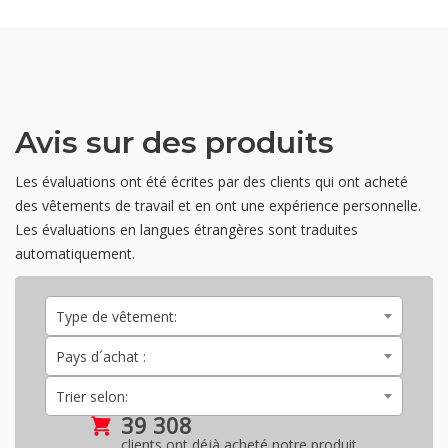
Avis sur des produits
Les évaluations ont été écrites par des clients qui ont acheté
des vêtements de travail et en ont une expérience personnelle.
Les évaluations en langues étrangères sont traduites
automatiquement.
Type de vêtement:
Pays d´achat :
Trier selon:
39 308
clients ont déjà acheté notre produit