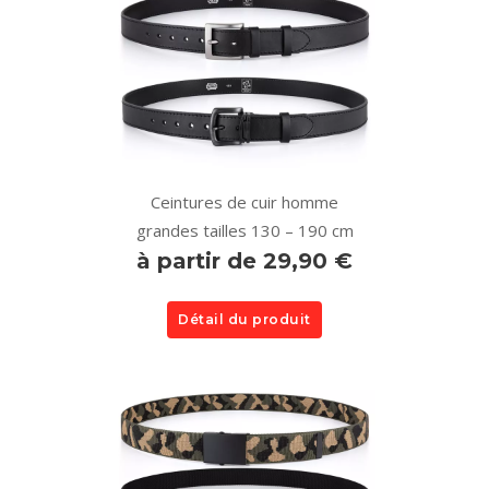
Ceintures de cuir homme
grandes tailles 130 – 190 cm
à partir de 29,90 €
Détail du produit