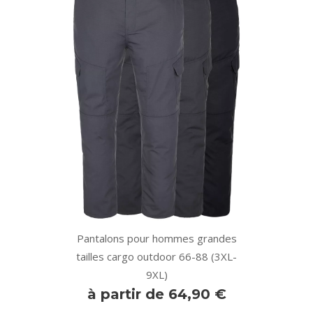
Pantalons pour hommes grandes
tailles cargo outdoor 66-88 (3XL-
9XL)
à partir de 64,90 €