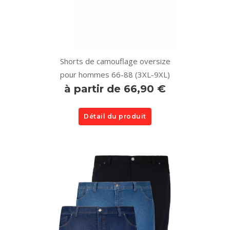
Shorts de camouflage oversize
pour hommes 66-88 (3XL-9XL)
à partir de 66,90 €
Détail du produit