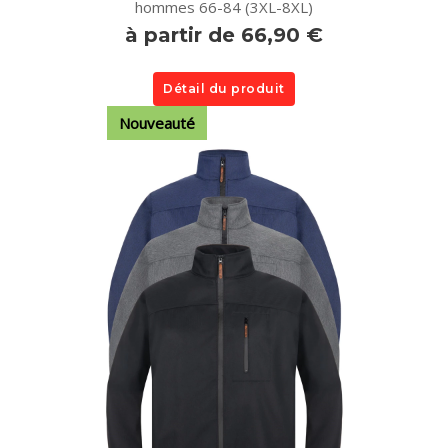
hommes 66-84 (3XL-8XL)
à partir de 66,90 €
Détail du produit
Nouveauté