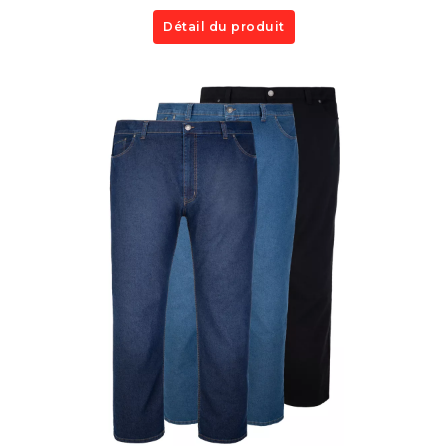
Détail du produit