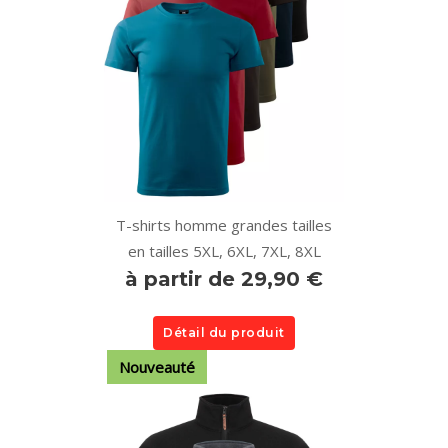
T-shirts homme grandes tailles
en tailles 5XL, 6XL, 7XL, 8XL
à partir de 29,90 €
Détail du produit
Nouveauté