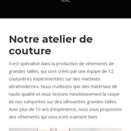
Notre atelier de
couture
Il est spécialisé dans la production de vêtements de
grandes tailles, qui sont créés par une équipe de 12
couturières expérimentées sur des machines
ultramodernes. Nous n'utilisons que des matériaux de
haute qualité et nous testons minutieusement la coupe
de nos salopettes sur des silhouettes grandes tailles.
Avec plus de 10 ans d'expérience, nous vous proposons
des vêtements qui vous iront vraiment bien.