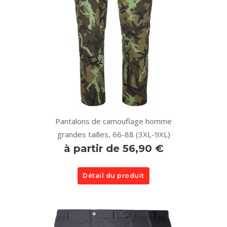
Pantalons de camouflage homme
grandes tailles, 66-88 (3XL-9XL)
à partir de 56,90 €
Détail du produit