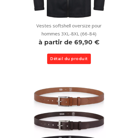
Vestes softshell oversize pour
hommes 3XL-8XL (66-84)
à partir de 69,90 €
Détail du produit