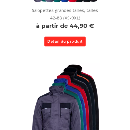
Salopettes grandes tailles, tailles
42-88 (XS-9XL)
à partir de 44,90 €
Détail du produit