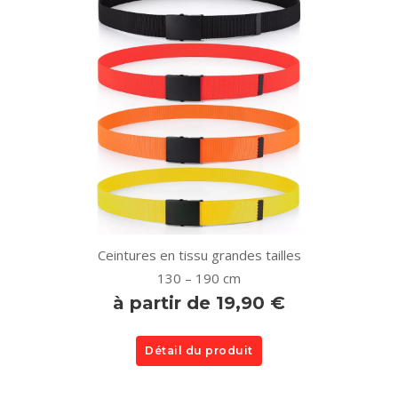
Ceintures en tissu grandes tailles
130 – 190 cm
à partir de 19,90 €
Détail du produit