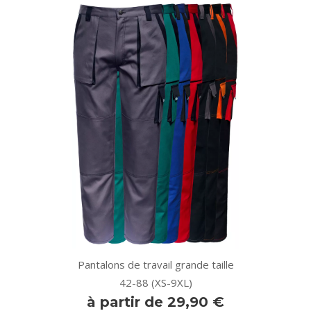
Pantalons de travail grande taille
42-88 (XS-9XL)
à partir de 29,90 €