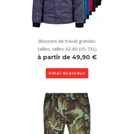
Blousons de travail grandes
tailles, tailles 42-80 (XS-7XL)
à partir de 49,90 €
Détail du produit