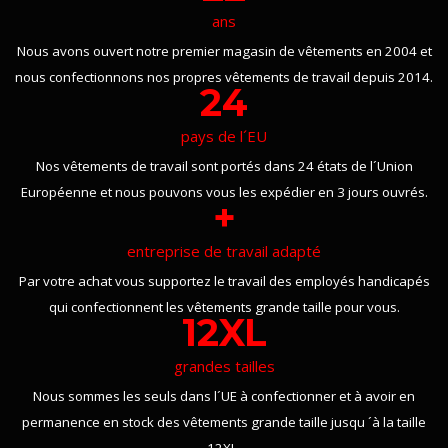
ans
Nous avons ouvert notre premier magasin de vêtements en 2004 et
nous confectionnons nos propres vêtements de travail depuis 2014.
24
pays de l´EU
Nos vêtements de travail sont portés dans 24 états de l´Union
Européenne et nous pouvons vous les expédier en 3 jours ouvrés.
+
entreprise de travail adapté
Par votre achat vous supportez le travail des employés handicapés
qui confectionnent les vêtements grande taille pour vous.
12XL
grandes tailles
Nous sommes les seuls dans l´UE à confectionner et à avoir en
permanence en stock des vêtements grande taille jusqu ´à la taille
12XL.