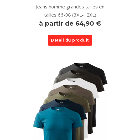
Jeans homme grandes tailles en
tailles 66-98 (3XL-12XL)
à partir de 64,90 €
Détail du produit