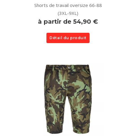
Shorts de travail oversize 66-88
(3XL-9XL)
à partir de 54,90 €
Détail du produit