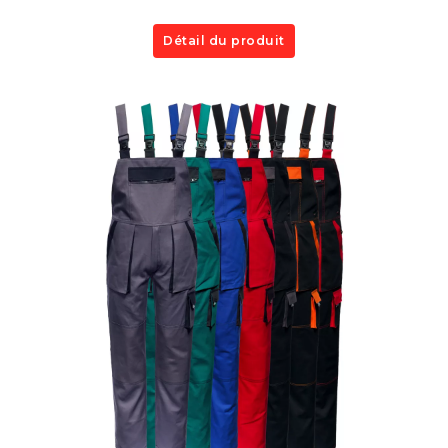
Détail du produit