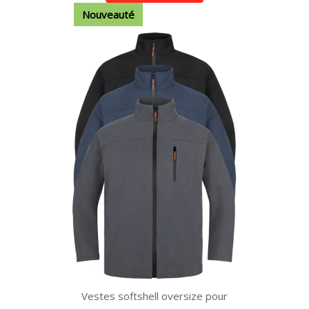
Nouveauté
Vestes softshell oversize pour