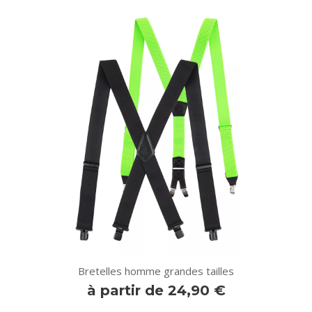
Bretelles homme grandes tailles
à partir de 24,90 €