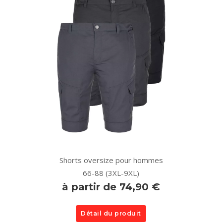
Shorts oversize pour hommes
66-88 (3XL-9XL)
à partir de 74,90 €
Détail du produit