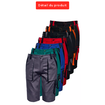
Détail du produit