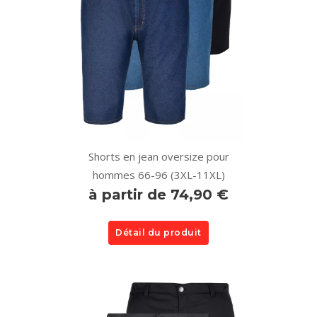
Shorts en jean oversize pour
hommes 66-96 (3XL-11XL)
à partir de 74,90 €
Détail du produit