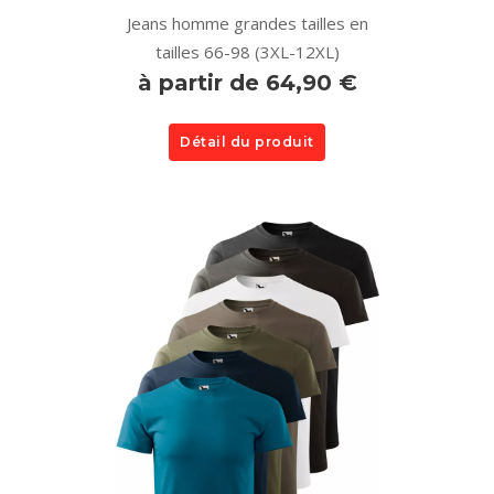
Jeans homme grandes tailles en
tailles 66-98 (3XL-12XL)
à partir de 64,90 €
Détail du produit