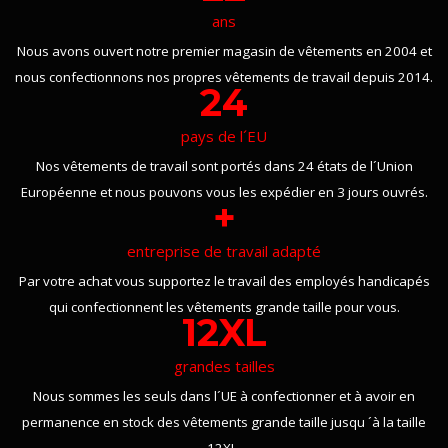
ans
Nous avons ouvert notre premier magasin de vêtements en 2004 et
nous confectionnons nos propres vêtements de travail depuis 2014.
24
pays de l´EU
Nos vêtements de travail sont portés dans 24 états de l´Union
Européenne et nous pouvons vous les expédier en 3 jours ouvrés.
+
entreprise de travail adapté
Par votre achat vous supportez le travail des employés handicapés
qui confectionnent les vêtements grande taille pour vous.
12XL
grandes tailles
Nous sommes les seuls dans l´UE à confectionner et à avoir en
permanence en stock des vêtements grande taille jusqu ´à la taille
12XL.