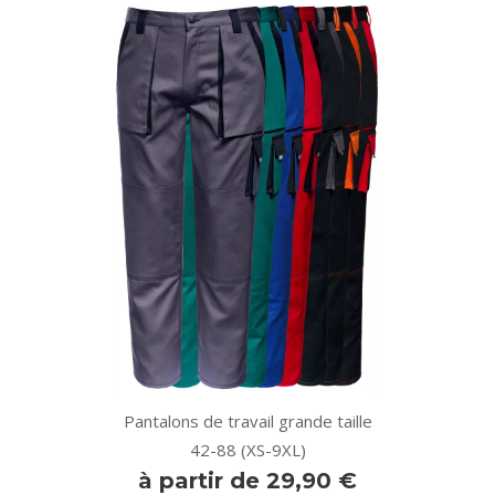
Pantalons de travail grande taille
42-88 (XS-9XL)
à partir de 29,90 €