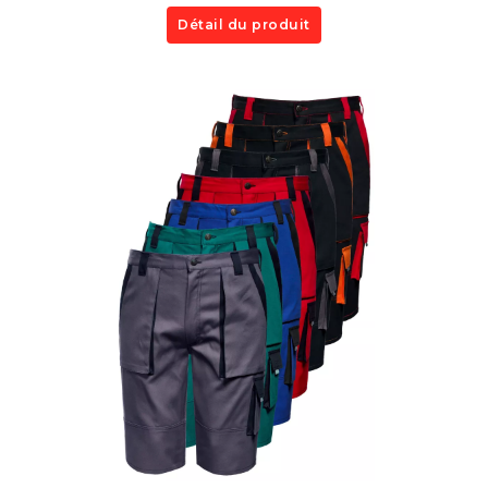
Détail du produit