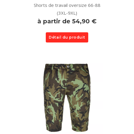
Shorts de travail oversize 66-88
(3XL-9XL)
à partir de 54,90 €
Détail du produit