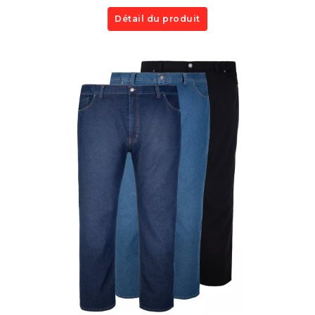
Détail du produit