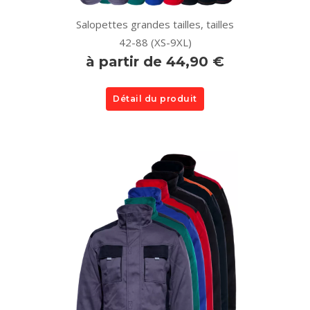
Salopettes grandes tailles, tailles
42-88 (XS-9XL)
à partir de 44,90 €
Détail du produit