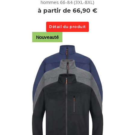
hommes 66-84 (3XL-8XL)
à partir de 66,90 €
Détail du produit
Nouveauté