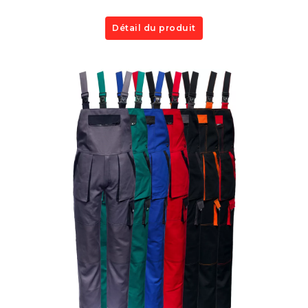
Détail du produit