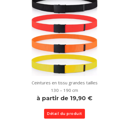
Ceintures en tissu grandes tailles
130 – 190 cm
à partir de 19,90 €
Détail du produit