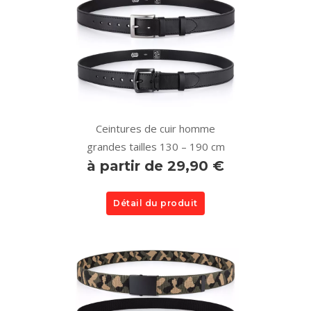
Ceintures de cuir homme
grandes tailles 130 – 190 cm
à partir de 29,90 €
Détail du produit