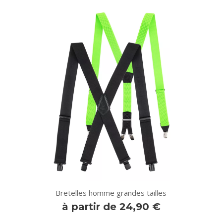
Bretelles homme grandes tailles
à partir de 24,90 €