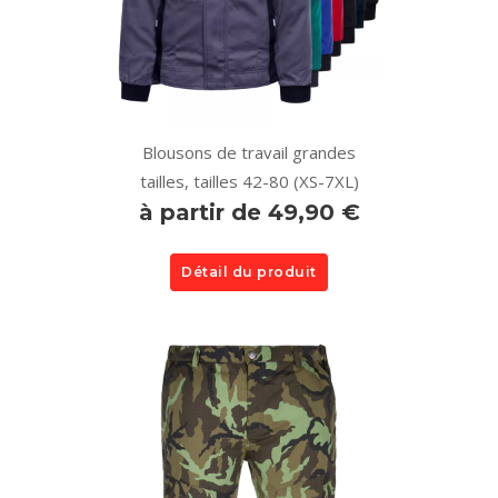
Blousons de travail grandes
tailles, tailles 42-80 (XS-7XL)
à partir de 49,90 €
Détail du produit