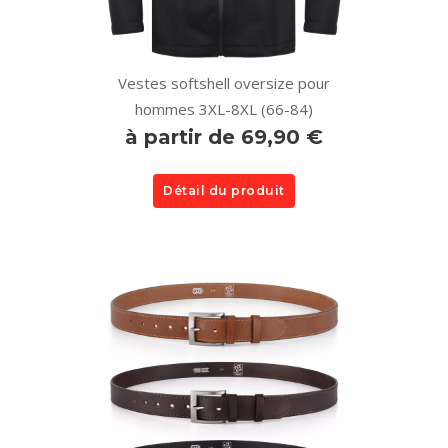
Vestes softshell oversize pour
hommes 3XL-8XL (66-84)
à partir de 69,90 €
Détail du produit