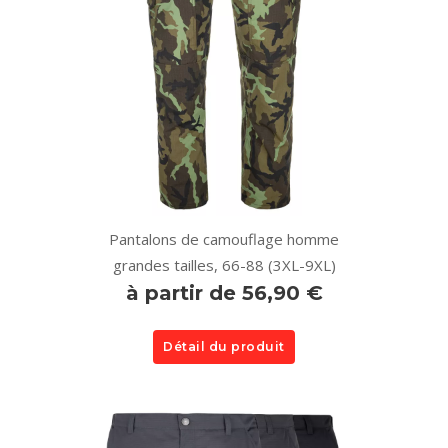
Pantalons de camouflage homme
grandes tailles, 66-88 (3XL-9XL)
à partir de 56,90 €
Détail du produit