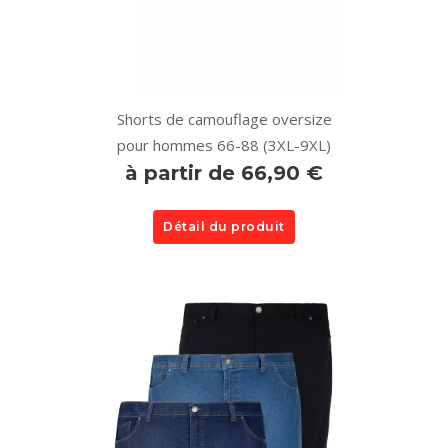
Shorts de camouflage oversize
pour hommes 66-88 (3XL-9XL)
à partir de 66,90 €
Détail du produit