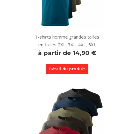
T-shirts homme grandes tailles
en tailles 2XL, 3XL, 4XL, 5XL
à partir de 14,90 €
Détail du produit