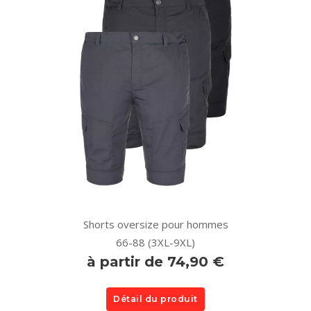
Shorts oversize pour hommes
66-88 (3XL-9XL)
à partir de 74,90 €
Détail du produit