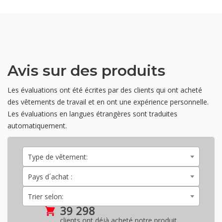
Avis sur des produits
Les évaluations ont été écrites par des clients qui ont acheté
des vêtements de travail et en ont une expérience personnelle.
Les évaluations en langues étrangères sont traduites
automatiquement.
Type de vêtement:
Pays d´achat :
Trier selon:
39 298
clients ont déjà acheté notre produit