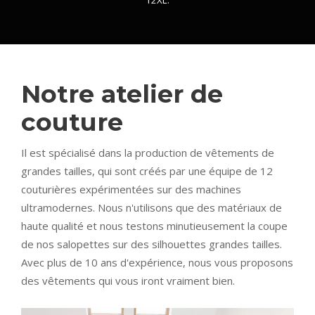
Notre atelier de
couture
Il est spécialisé dans la production de vêtements de
grandes tailles, qui sont créés par une équipe de 12
couturières expérimentées sur des machines
ultramodernes. Nous n'utilisons que des matériaux de
haute qualité et nous testons minutieusement la coupe
de nos salopettes sur des silhouettes grandes tailles.
Avec plus de 10 ans d'expérience, nous vous proposons
des vêtements qui vous iront vraiment bien.