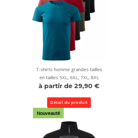
T-shirts homme grandes tailles
en tailles 5XL, 6XL, 7XL, 8XL
à partir de 29,90 €
Détail du produit
Nouveauté