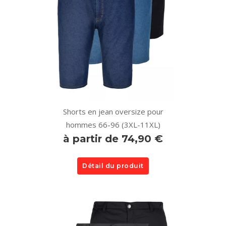
Shorts en jean oversize pour
hommes 66-96 (3XL-11XL)
à partir de 74,90 €
Détail du produit