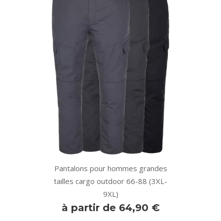
Pantalons pour hommes grandes
tailles cargo outdoor 66-88 (3XL-
9XL)
à partir de 64,90 €