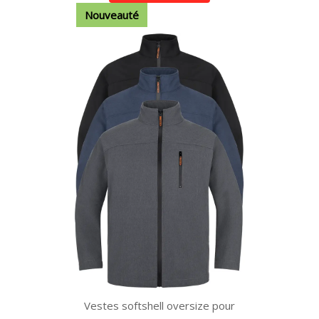
Nouveauté
Vestes softshell oversize pour