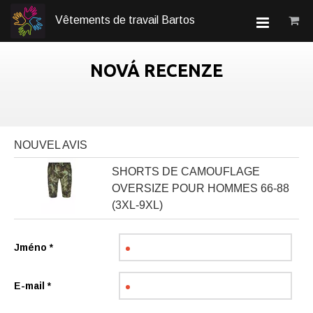
Vêtements de travail Bartos
NOVÁ RECENZE
NOUVEL AVIS
SHORTS DE CAMOUFLAGE
OVERSIZE POUR HOMMES 66-88
(3XL-9XL)
Jméno
*
E-mail
*