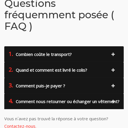
Questions
fréquemment posée (
FAQ )
1.
Combien coûte le transport?
2.
Quand et comment est livré le colis?
3.
Comment puis-je payer ?
4.
Comment nous retourner ou échanger un vêtement?
Vous n´avez pas trouvé la réponse à votre question?
Contactez-nous.