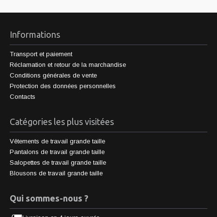
Informations
Transport et paiement
Réclamation et retour de la marchandise
Conditions générales de vente
Protection des données personnelles
Contacts
Catégories les plus visitées
Vêtements de travail grande taille
Pantalons de travail grande taille
Salopettes de travail grande taille
Blousons de travail grande taille
Qui sommes-nous ?